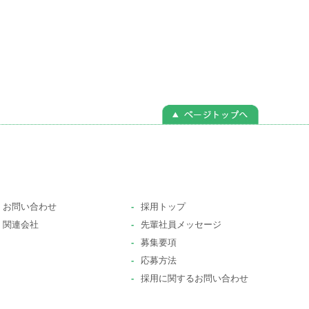
お問い合わせ
-
採用トップ
関連会社
-
先輩社員メッセージ
-
募集要項
-
応募方法
-
採用に関するお問い合わせ