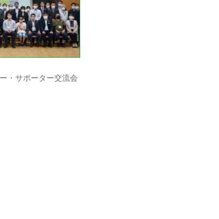
ナー・サポーター交流会