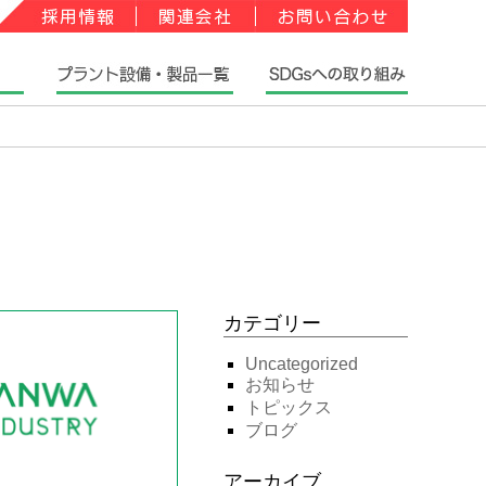
カテゴリー
Uncategorized
お知らせ
トピックス
ブログ
アーカイブ