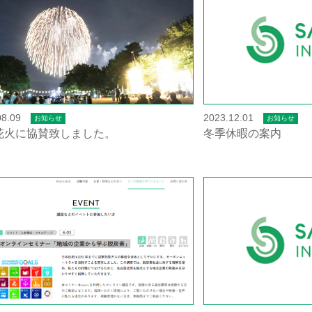
08.09
2023.12.01
お知らせ
お知らせ
花火に協賛致しました。
冬季休暇の案内