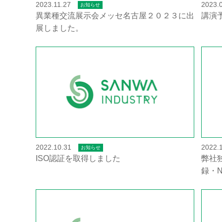
2023.11.27
2023.
お知らせ
異業種交流展示会メッセ名古屋２０２３に出
講演
展しました。
2022.10.31
2022.
お知らせ
ISO認証を取得しました
弊社
録・N