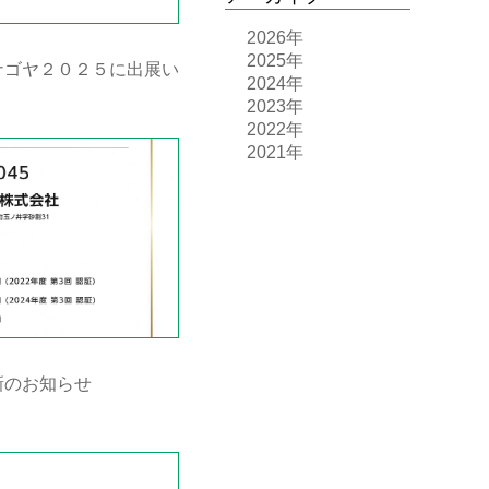
2026年
2025年
ナゴヤ２０２５に出展い
2024年
2023年
2022年
2021年
新のお知らせ