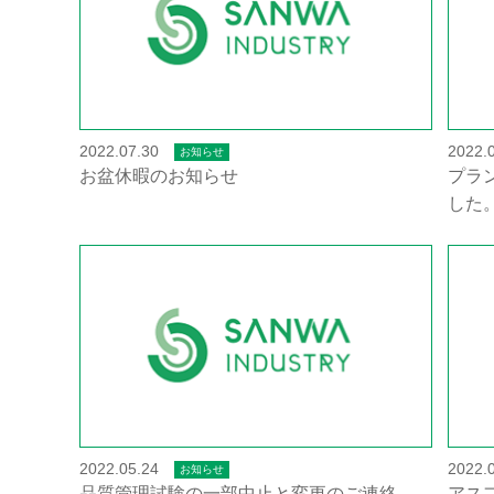
2022.07.30
2022.
お知らせ
お盆休暇のお知らせ
プラ
した
2022.05.24
2022.
お知らせ
品質管理試験の一部中止と変更のご連絡
アス