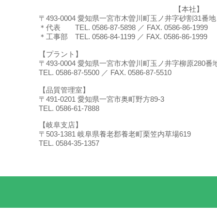
【本社】
〒493-0004 愛知県一宮市木曽川町玉ノ井字砂割31番地
＊代表 TEL. 0586-87-5898 ／ FAX. 0586-86-1999
＊工事部 TEL. 0586-84-1199 ／ FAX. 0586-86-1999
【プラント】
〒493-0004 愛知県一宮市木曽川町玉ノ井字柳原280番
TEL. 0586-87-5500 ／ FAX. 0586-87-5510
【品質管理室】
〒491-0201 愛知県一宮市奥町野方89-3
TEL. 0586-61-7888
【岐阜支店】
〒503-1381 岐阜県養老郡養老町栗笠内草場619
TEL. 0584-35-1357