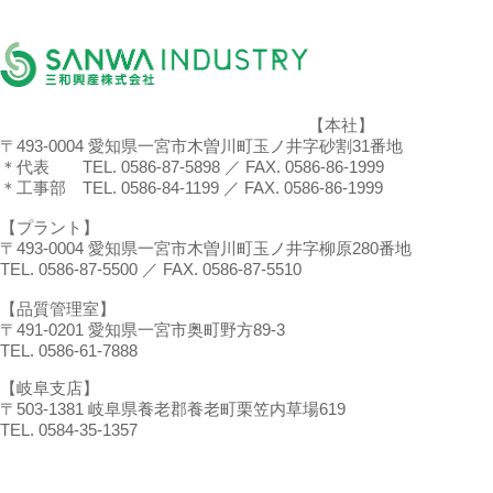
【本社】
〒493-0004 愛知県一宮市木曽川町玉ノ井字砂割31番地
＊代表 TEL. 0586-87-5898 ／ FAX. 0586-86-1999
＊工事部 TEL. 0586-84-1199 ／ FAX. 0586-86-1999
【プラント】
〒493-0004 愛知県一宮市木曽川町玉ノ井字柳原280番地
TEL. 0586-87-5500 ／ FAX. 0586-87-5510
【品質管理室】
〒491-0201 愛知県一宮市奥町野方89-3
TEL. 0586-61-7888
【岐阜支店】
〒503-1381 岐阜県養老郡養老町栗笠内草場619
TEL. 0584-35-1357