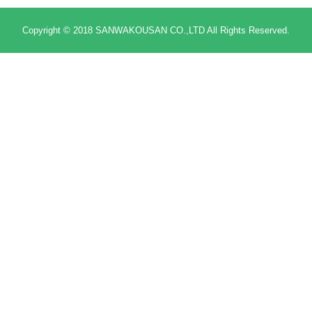
Copyright © 2018 SANWAKOUSAN CO.,LTD All Rights Reserved.